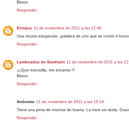
Besos
Responder
Enrique
11 de noviembre de 2011 a las 12:06
Una receta estupenda, ¡palabra de uno que se comió 4 trozos
Responder
Lamboadas de Samhaim
11 de noviembre de 2011 a las 12
¡¡¡Que maravilla, me encanta !!!
Besos
Responder
Anónimo
11 de noviembre de 2011 a las 15:14
Tiene una pinta de morirse de buena. La haré sin duda. Graci
Responder