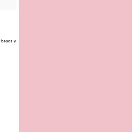
 besos y