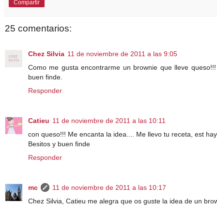
Compartir
25 comentarios:
Chez Silvia
11 de noviembre de 2011 a las 9:05
Como me gusta encontrarme un brownie que lleve queso!!! c
buen finde.
Responder
Catieu
11 de noviembre de 2011 a las 10:11
con queso!!! Me encanta la idea.... Me llevo tu receta, est hay
Besitos y buen finde
Responder
mc
11 de noviembre de 2011 a las 10:17
Chez Silvia, Catieu me alegra que os guste la idea de un bro