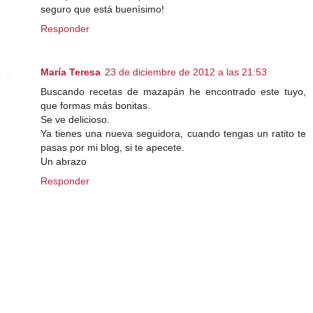
seguro que está buenísimo!
Responder
María Teresa
23 de diciembre de 2012 a las 21:53
Buscando recetas de mazapán he encontrado este tuyo,
que formas más bonitas.
Se ve delicioso.
Ya tienes una nueva seguidora, cuando tengas un ratito te
pasas por mi blog, si te apecete.
Un abrazo
Responder