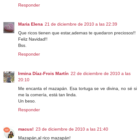
Responder
Maria Elena
21 de diciembre de 2010 a las 22:39
Que ricos tienen que estar,ademas te quedaron preciosos!!
Feliz Navidad!!
Bss.
Responder
Irmina Díaz-Frois Martín
22 de diciembre de 2010 a las
20:10
Me encanta el mazapán. Esa tortuga se ve divina, no sé si
me la comería, está tan linda.
Un beso.
Responder
macus!
23 de diciembre de 2010 a las 21:40
Mazapán,al rico mazapán!