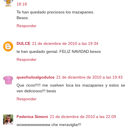
18:18
Te han quedado preciosos los mazapanes.
Besos.
Responder
DULCE
21 de diciembre de 2010 a las 19:34
te han quedado genial. FELIZ NAVIDAD.besos
Responder
quechuloalgodulce
21 de diciembre de 2010 a las 19:43
Que ricos!!!!! me vuelven loca los mazapanes y estos se
ven deliciosos!!! besis
Responder
Federica Simoni
21 de diciembre de 2010 a las 22:09
wowwwwwwwwww che meraviglia!!!