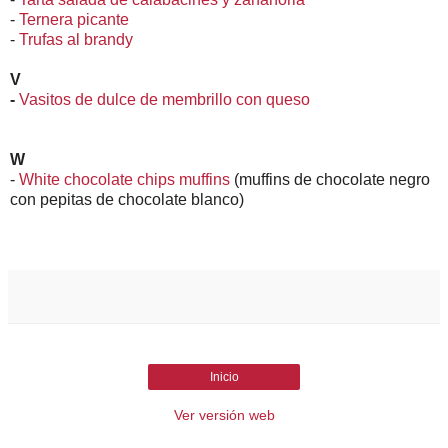
-
Ternera picante
-
Trufas al brandy
V
-
Vasitos de dulce de membrillo con queso
W
-
White chocolate chips muffins
(muffins de chocolate negro
con pepitas de chocolate blanco)
Inicio
Ver versión web