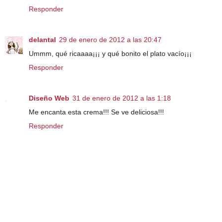
Responder
delantal
29 de enero de 2012 a las 20:47
Ummm, qué ricaaaa¡¡¡ y qué bonito el plato vacío¡¡¡
Responder
Diseño Web
31 de enero de 2012 a las 1:18
Me encanta esta crema!!! Se ve deliciosa!!!
Responder