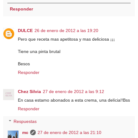
Responder
DULCE
26 de enero de 2012 a las 19:20
Pero que receta mas apetitosa y mas deliciosa ¡¡¡
Tiene una pinta brutal
Besos
Responder
Chez Silvia
27 de enero de 2012 a las 9:12
En casa estamo abonados a esta crema, una delícia!!Bss
Responder
Respuestas
mc
27 de enero de 2012 a las 21:10