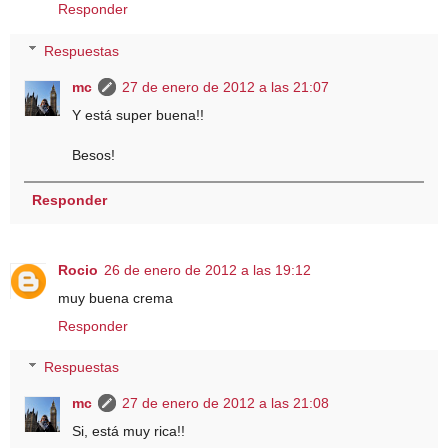
Responder
Respuestas
mc
27 de enero de 2012 a las 21:07
Y está super buena!!
Besos!
Responder
Rocio
26 de enero de 2012 a las 19:12
muy buena crema
Responder
Respuestas
mc
27 de enero de 2012 a las 21:08
Si, está muy rica!!