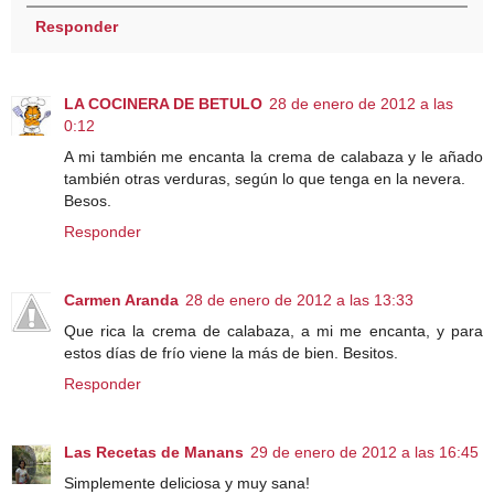
Responder
LA COCINERA DE BETULO
28 de enero de 2012 a las
0:12
A mi también me encanta la crema de calabaza y le añado
también otras verduras, según lo que tenga en la nevera.
Besos.
Responder
Carmen Aranda
28 de enero de 2012 a las 13:33
Que rica la crema de calabaza, a mi me encanta, y para
estos días de frío viene la más de bien. Besitos.
Responder
Las Recetas de Manans
29 de enero de 2012 a las 16:45
Simplemente deliciosa y muy sana!