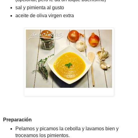
sal y pimienta al gusto
aceite de oliva virgen extra
Preparación
Pelamos y picamos la cebolla y lavamos bien y
troceamos los pimientos.