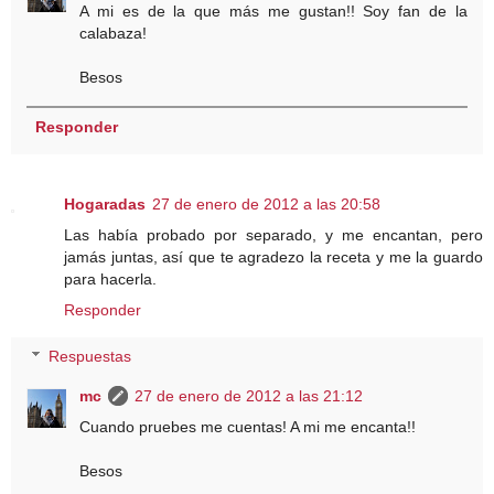
A mi es de la que más me gustan!! Soy fan de la
calabaza!
Besos
Responder
Hogaradas
27 de enero de 2012 a las 20:58
Las había probado por separado, y me encantan, pero
jamás juntas, así que te agradezo la receta y me la guardo
para hacerla.
Responder
Respuestas
mc
27 de enero de 2012 a las 21:12
Cuando pruebes me cuentas! A mi me encanta!!
Besos