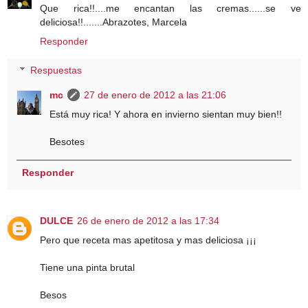
Que rica!!....me encantan las cremas......se ve
deliciosa!!.......Abrazotes, Marcela
Responder
Respuestas
mc
27 de enero de 2012 a las 21:06
Está muy rica! Y ahora en invierno sientan muy bien!!
Besotes
Responder
DULCE
26 de enero de 2012 a las 17:34
Pero que receta mas apetitosa y mas deliciosa ¡¡¡
Tiene una pinta brutal
Besos