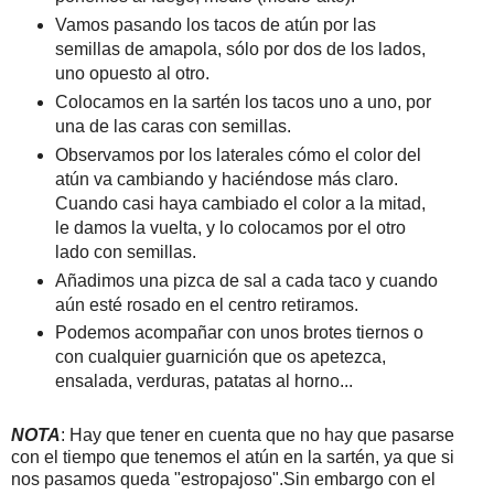
Vamos pasando los tacos de atún por las
semillas de amapola, sólo por dos de los lados,
uno opuesto al otro.
Colocamos en la sartén los tacos uno a uno, por
una de las caras con semillas.
Observamos por los laterales cómo el color del
atún va cambiando y haciéndose más claro.
Cuando casi haya cambiado el color a la mitad,
le damos la vuelta, y lo colocamos por el otro
lado con semillas.
Añadimos una pizca de sal a cada taco y cuando
aún esté rosado en el centro retiramos.
Podemos acompañar con unos brotes tiernos o
con cualquier guarnición que os apetezca,
ensalada, verduras, patatas al horno...
NOTA
: Hay que tener en cuenta que no hay que pasarse
con el tiempo que tenemos el atún en la sartén, ya que si
nos pasamos queda "estropajoso".Sin embargo con el