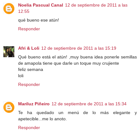
Noelia Pascual Canal
12 de septiembre de 2011 a las
12:55
qué bueno ese atún!
Responder
Afri & Loli
12 de septiembre de 2011 a las 15:19
Qué bueno está el atún! ,muy buena idea ponerle semillas
de amapola tiene que darle un toque muy crujiente
feliz semana
loli
Responder
Mariluz Piñeiro
12 de septiembre de 2011 a las 15:34
Te ha quedado un menú de lo más elegante y
apetecible...me lo anoto.
Responder