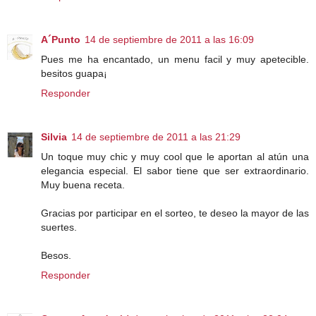
A´Punto
14 de septiembre de 2011 a las 16:09
Pues me ha encantado, un menu facil y muy apetecible.
besitos guapa¡
Responder
Silvia
14 de septiembre de 2011 a las 21:29
Un toque muy chic y muy cool que le aportan al atún una
elegancia especial. El sabor tiene que ser extraordinario.
Muy buena receta.
Gracias por participar en el sorteo, te deseo la mayor de las
suertes.
Besos.
Responder