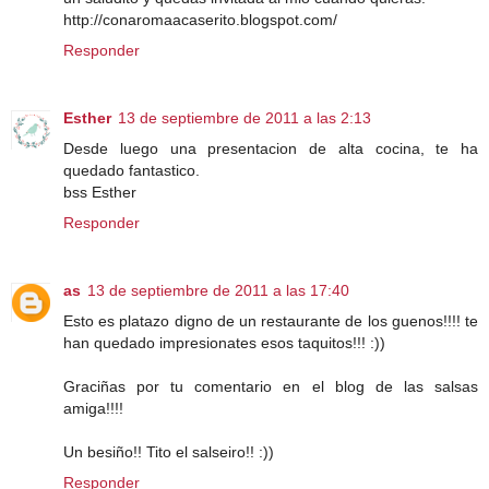
http://conaromaacaserito.blogspot.com/
Responder
Esther
13 de septiembre de 2011 a las 2:13
Desde luego una presentacion de alta cocina, te ha
quedado fantastico.
bss Esther
Responder
as
13 de septiembre de 2011 a las 17:40
Esto es platazo digno de un restaurante de los guenos!!!! te
han quedado impresionates esos taquitos!!! :))
Graciñas por tu comentario en el blog de las salsas
amiga!!!!
Un besiño!! Tito el salseiro!! :))
Responder