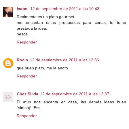
Isabel
12 de septiembre de 2011 a las 10:43
Realmente es un plato gourmet.
me encantan estas propuestas para cenas, te tomo
prestada la idea.
besos
Responder
Rocio
12 de septiembre de 2011 a las 12:36
que buen plato, me la anoto
Responder
Chez Silvia
12 de septiembre de 2011 a las 12:37
El atún nos encanta en casa, las demás ideas buen
´simas)!!!Bss
Responder