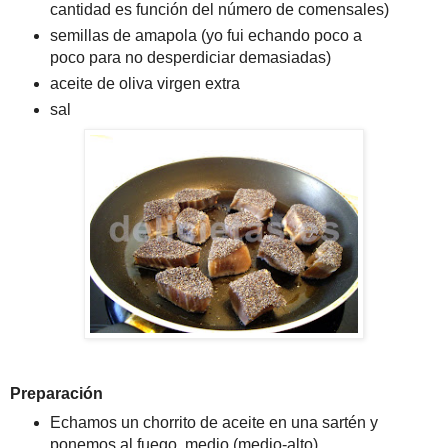
cantidad es función del número de comensales)
semillas de amapola (yo fui echando poco a
poco para no desperdiciar demasiadas)
aceite de oliva virgen extra
sal
Preparación
Echamos un chorrito de aceite en una sartén y
ponemos al fuego, medio (medio-alto).