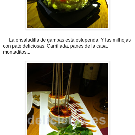
La ensaladilla de gambas está estupenda. Y las milhojas
con paté deliciosas. Carrillada, panes de la casa,
montaditos...