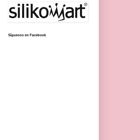
Síguenos en Facebook