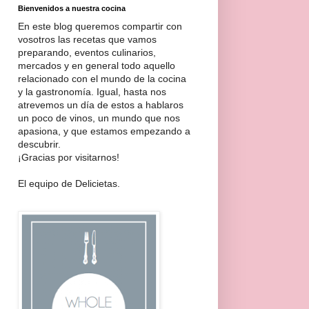
Bienvenidos a nuestra cocina
En este blog queremos compartir con
vosotros las recetas que vamos
preparando, eventos culinarios,
mercados y en general todo aquello
relacionado con el mundo de la cocina
y la gastronomía. Igual, hasta nos
atrevemos un día de estos a hablaros
un poco de vinos, un mundo que nos
apasiona, y que estamos empezando a
descubrir.
¡Gracias por visitarnos!
El equipo de Delicietas.