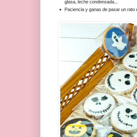
glasa, leche condensada...
Paciencia y ganas de pasar un rato d