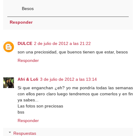
Besos
Responder
DULCE
2 de julio de 2012 a las 21:22
son una preciosidad, que buenos tienen que estar, besos
Responder
Afri & Loli
3 de julio de 2012 a las 13:14
Si que enganchan ¿eh? yo me pondría todas las semanas
con ellos pero claro luego tendremos que comerlos y en fin
ya sabes...
Las fotos son preciosas
bss
Responder
Respuestas