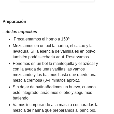
Preparación
...de los cupcakes
Precalentamos el horno a 150º.
Mezclamos en un bol la harina, el cacao y la
levadura. Si la esencia de vainilla es en polvo,
también podéis echarla aquí. Reservamos.
Ponemos en un bol la mantequilla y el azúcar y
con la ayuda de unas varillas las vamos
mezclando y las batimos hasta que quede una
mezcla cremosa (3-4 minutos aprox.).
Sin dejar de batir añadimos un huevo, cuando
esté integrado, añádimos el otro y seguimos
batiendo.
Vamos incorporando a la masa a cucharadas la
mezcla de harina que preparamos al principio.