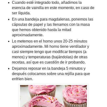
Cuando esté integrado todo, añadimos la
esencia de vainilla en este momento, en caso de
ser líquida.
En una bandeja para magdalenas, ponemos las
cápsulas de papel y las llenamos con la masa
que hemos obtenido hasta la mitad
aproximadamente.
Lo metemos en el horno unos 20-25 minutos
aproximadamente. Mi horno tiene ventilador y
casi siempre tengo que modificar tiempos (a
menos) y temperaturas (bajándolas) de otras
recetas, así que es cuestión de ir probando.
Dejamos reposar en la bandeja 5 minutos y
después colocamos sobre una rejilla para que
enfríen bien.