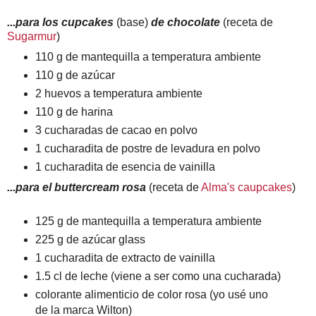
...para los cupcakes
(base)
de chocolate
(receta de
Sugarmur
)
110 g de mantequilla a temperatura ambiente
110 g de azúcar
2 huevos a temperatura ambiente
110 g de harina
3 cucharadas de cacao en polvo
1 cucharadita de postre de levadura en polvo
1 cucharadita de esencia de vainilla
...para el buttercream rosa
(receta de
Alma's caupcakes
)
125 g de mantequilla a temperatura ambiente
225 g de azúcar glass
1 cucharadita de extracto de vainilla
1.5 cl de leche (viene a ser como una cucharada)
colorante alimenticio de color rosa (yo usé uno
de la marca Wilton)