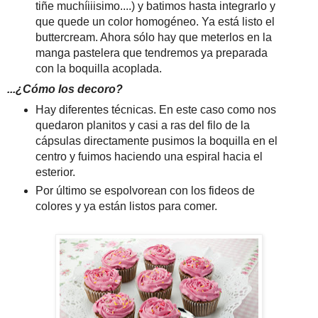
tiñe muchíiiisimo....) y batimos hasta integrarlo y
que quede un color homogéneo. Ya está listo el
buttercream. Ahora sólo hay que meterlos en la
manga pastelera que tendremos ya preparada
con la boquilla acoplada.
...¿Cómo los decoro?
Hay diferentes técnicas. En este caso como nos
quedaron planitos y casi a ras del filo de la
cápsulas directamente pusimos la boquilla en el
centro y fuimos haciendo una espiral hacia el
esterior.
Por último se espolvorean con los fideos de
colores y ya están listos para comer.