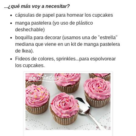
...¿qué más voy a necesitar?
cápsulas de papel para hornear los cupcakes
manga pastelera (yo uso de plástico
deshechable)
boquilla para decorar (usamos una de "estrella"
mediana que viene en un kit de manga pastelera
de Ikea).
Fideos de colores, sprinkles...para espolvorear
los cupcakes.