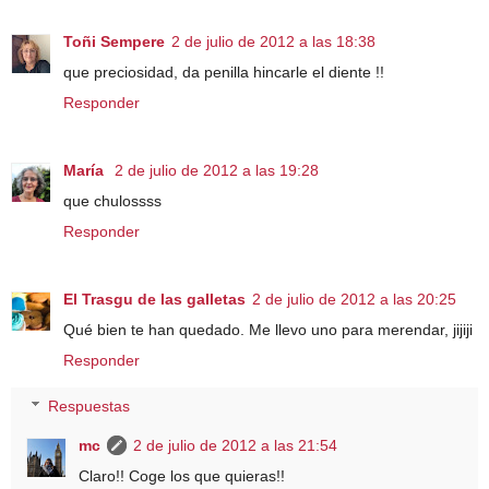
Toñi Sempere
2 de julio de 2012 a las 18:38
que preciosidad, da penilla hincarle el diente !!
Responder
María
2 de julio de 2012 a las 19:28
que chulossss
Responder
El Trasgu de las galletas
2 de julio de 2012 a las 20:25
Qué bien te han quedado. Me llevo uno para merendar, jijiji
Responder
Respuestas
mc
2 de julio de 2012 a las 21:54
Claro!! Coge los que quieras!!