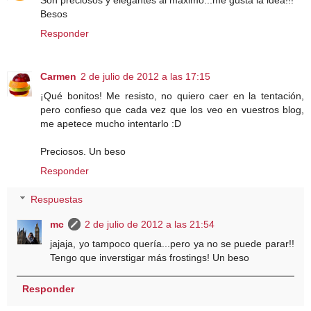
Besos
Responder
Carmen
2 de julio de 2012 a las 17:15
¡Qué bonitos! Me resisto, no quiero caer en la tentación,
pero confieso que cada vez que los veo en vuestros blog,
me apetece mucho intentarlo :D
Preciosos. Un beso
Responder
Respuestas
mc
2 de julio de 2012 a las 21:54
jajaja, yo tampoco quería...pero ya no se puede parar!!
Tengo que inverstigar más frostings! Un beso
Responder