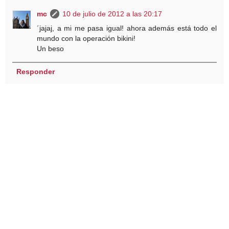
mc
10 de julio de 2012 a las 20:17
´jajaj, a mi me pasa igual! ahora además está todo el
mundo con la operación bikini!
Un beso
Responder