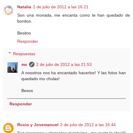
Natalia
2 de julio de 2012 a las 16:21
Son una monada, me encanta como te han quedado de
bonitos.
Besitos
Responder
Respuestas
mc
2 de julio de 2012 a las 21:53
A nosotros nos ha encantado hacerlos! Y las fotos han
quedado mu chulas!
Besos
Responder
Rocio y Josemanuel
2 de julio de 2012 a las 16:44
Son preciosos y elegantes al máximo...me gusta la idea!!!