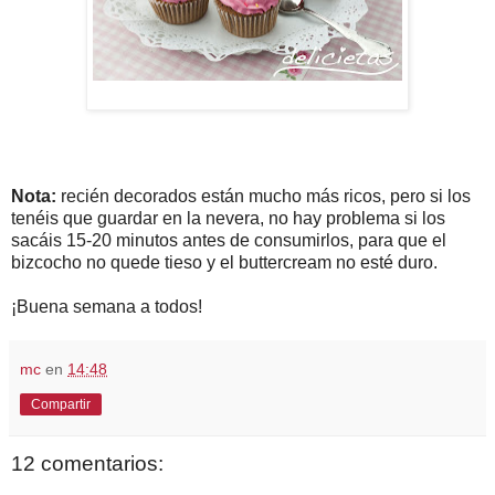
Nota:
recién decorados están mucho más ricos, pero si los
tenéis que guardar en la nevera, no hay problema si los
sacáis 15-20 minutos antes de consumirlos, para que el
bizcocho no quede tieso y el buttercream no esté duro.
¡Buena semana a todos!
mc
en
14:48
Compartir
12 comentarios: