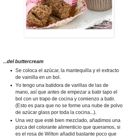
...del buttercream
Se coloca el azúcar, la mantequilla y el extracto
de vainilla en un bol.
Yo tengo una batidora de varillas de las de
mano, así que antes de empezar a batir tapo el
bol con un trapo de cocina y comienzo a batir.
(Esto es para que no se forme una nube de polvo
de azúcar glass por toda la cocina...).
Una vez que esté bien mezclado, añadimos una
pizca del colorante alimenticio que queramos, si
es el rosa de Wilton añadid bastante poco que