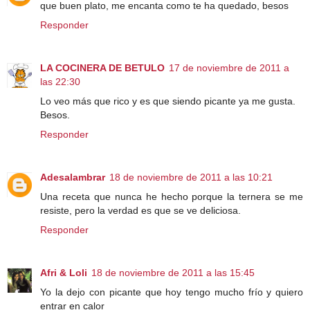
que buen plato, me encanta como te ha quedado, besos
Responder
LA COCINERA DE BETULO
17 de noviembre de 2011 a
las 22:30
Lo veo más que rico y es que siendo picante ya me gusta.
Besos.
Responder
Adesalambrar
18 de noviembre de 2011 a las 10:21
Una receta que nunca he hecho porque la ternera se me
resiste, pero la verdad es que se ve deliciosa.
Responder
Afri & Loli
18 de noviembre de 2011 a las 15:45
Yo la dejo con picante que hoy tengo mucho frío y quiero
entrar en calor