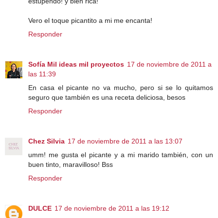
estupendo! y bien rica!
Vero el toque picantito a mi me encanta!
Responder
Sofía Mil ideas mil proyectos
17 de noviembre de 2011 a
las 11:39
En casa el picante no va mucho, pero si se lo quitamos
seguro que también es una receta deliciosa, besos
Responder
Chez Silvia
17 de noviembre de 2011 a las 13:07
umm! me gusta el picante y a mi marido también, con un
buen tinto, maravilloso! Bss
Responder
DULCE
17 de noviembre de 2011 a las 19:12