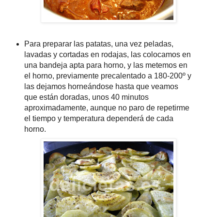
Para preparar las patatas, una vez peladas,
lavadas y cortadas en rodajas, las colocamos en
una bandeja apta para horno, y las metemos en
el horno, previamente precalentado a 180-200º y
las dejamos horneándose hasta que veamos
que están doradas, unos 40 minutos
aproximadamente, aunque no paro de repetirme
el tiempo y temperatura dependerá de cada
horno.