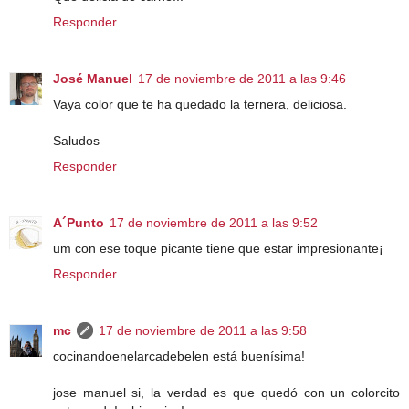
Responder
José Manuel
17 de noviembre de 2011 a las 9:46
Vaya color que te ha quedado la ternera, deliciosa.
Saludos
Responder
A´Punto
17 de noviembre de 2011 a las 9:52
um con ese toque picante tiene que estar impresionante¡
Responder
mc
17 de noviembre de 2011 a las 9:58
cocinandoenelarcadebelen está buenísima!
jose manuel si, la verdad es que quedó con un colorcito