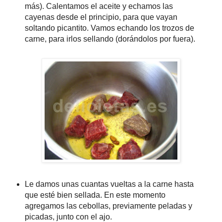
más). Calentamos el aceite y echamos las
cayenas desde el principio, para que vayan
soltando picantito. Vamos echando los trozos de
carne, para irlos sellando (dorándolos por fuera).
Le damos unas cuantas vueltas a la carne hasta
que esté bien sellada. En este momento
agregamos las cebollas, previamente peladas y
picadas, junto con el ajo.