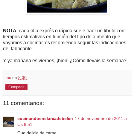
NOTA
: cada olla exprés o rápida suele traer un librito con
tiempos estimativos en función del tipo de alimento que
vayamos a cocinar, os recomiendo seguir las indicaciones
del fabricante.
Y ya mañana es viernes, ¡bien! ¿Cómo llevais la semana?
mc
en
8:30
Compartir
11 comentarios:
cocinandoenelarcadebelen
17 de noviembre de 2011 a
las 8:51
Que delicia de carne...