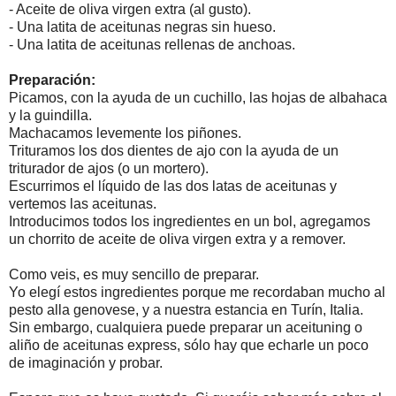
- Aceite de oliva virgen extra (al gusto).
- Una latita de aceitunas negras sin hueso.
- Una latita de aceitunas rellenas de anchoas.
Preparación:
Picamos, con la ayuda de un cuchillo, las hojas de albahaca
y la guindilla.
Machacamos levemente los piñones.
Trituramos los dos dientes de ajo con la ayuda de un
triturador de ajos (o un mortero).
Escurrimos el líquido de las dos latas de aceitunas y
vertemos las aceitunas.
Introducimos todos los ingredientes en un bol, agregamos
un chorrito de aceite de oliva virgen extra y a remover.
Como veis, es muy sencillo de preparar.
Yo elegí estos ingredientes porque me recordaban mucho al
pesto alla genovese, y a nuestra estancia en Turín, Italia.
Sin embargo, cualquiera puede preparar un aceituning o
aliño de aceitunas express, sólo hay que echarle un poco
de imaginación y probar.