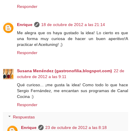
Responder
Enrique
18 de octubre de 2012 a las 21:14
Me alegra que os haya gustado la idea! Lo cierto es que
una forma muy curiosa de hacer un buen aperitivo!A
practicar el Aceituning! ;)
Responder
Susana Menéndez (gastronofilia.blogspot.com)
22 de
octubre de 2012 a las 9:11
Qué curioso... ¡me gusta la idea! Como todo lo que hace
Sergio Fernández, me encantan sus programas de Canal
Cocina :)
Responder
Respuestas
Enrique
23 de octubre de 2012 a las 8:18