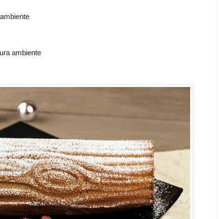
 ambiente
ura ambiente