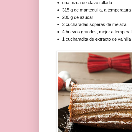
una pizca de clavo rallado
315 g de mantequilla, a temperatura
200 g de azúcar
3 cucharadas soperas de melaza
4 huevos grandes, mejor a temperat
1 cucharadita de extracto de vainilla