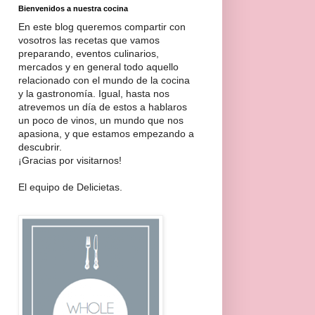
Bienvenidos a nuestra cocina
En este blog queremos compartir con
vosotros las recetas que vamos
preparando, eventos culinarios,
mercados y en general todo aquello
relacionado con el mundo de la cocina
y la gastronomía. Igual, hasta nos
atrevemos un día de estos a hablaros
un poco de vinos, un mundo que nos
apasiona, y que estamos empezando a
descubrir.
¡Gracias por visitarnos!
El equipo de Delicietas.