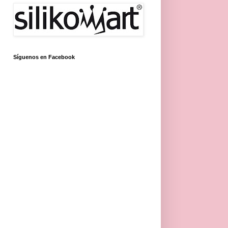
Síguenos en Facebook