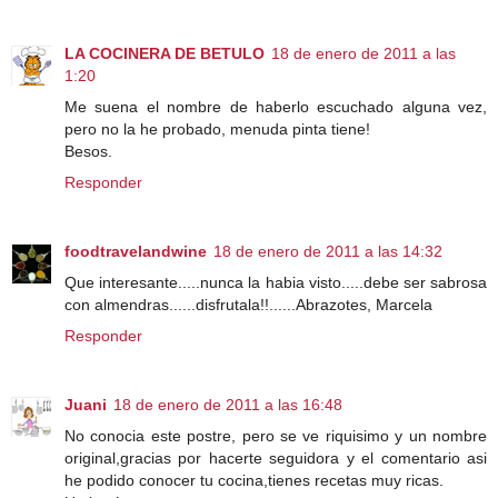
LA COCINERA DE BETULO
18 de enero de 2011 a las
1:20
Me suena el nombre de haberlo escuchado alguna vez,
pero no la he probado, menuda pinta tiene!
Besos.
Responder
foodtravelandwine
18 de enero de 2011 a las 14:32
Que interesante.....nunca la habia visto.....debe ser sabrosa
con almendras......disfrutala!!......Abrazotes, Marcela
Responder
Juani
18 de enero de 2011 a las 16:48
No conocia este postre, pero se ve riquisimo y un nombre
original,gracias por hacerte seguidora y el comentario asi
he podido conocer tu cocina,tienes recetas muy ricas.