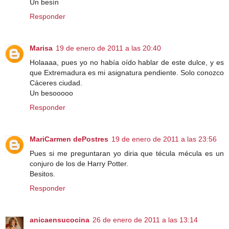
Un besín
Responder
Marisa
19 de enero de 2011 a las 20:40
Holaaaa, pues yo no había oído hablar de este dulce, y es
que Extremadura es mi asignatura pendiente. Solo conozco
Cáceres ciudad.
Un besooooo
Responder
MariCarmen dePostres
19 de enero de 2011 a las 23:56
Pues si me preguntaran yo diria que técula mécula es un
conjuro de los de Harry Potter.
Besitos.
Responder
anicaensucocina
26 de enero de 2011 a las 13:14