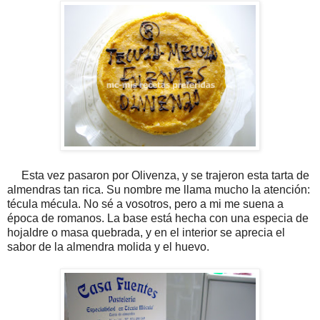
Esta vez pasaron por Olivenza, y se trajeron esta tarta de
almendras tan rica. Su nombre me llama mucho la atención:
técula mécula. No sé a vosotros, pero a mi me suena a
época de romanos. La base está hecha con una especia de
hojaldre o masa quebrada, y en el interior se aprecia el
sabor de la almendra molida y el huevo.