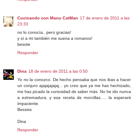
Cocinando con Manu CatMan
17 de enero de 2011 a las
23:33
no lo conocía...pero gracias!
y sí a mi también me suena a romanos!
besote
Responder
Dina
18 de enero de 2011 a las 0:50
Yo no la conozco. De hecho pensaba que nos ibas a hacer
un conjuro ajajajajajaj... yo creo que ya me has hechizado,
me has picado la curiosidad de saber más. No he ido nunca
a extremadura, y esa receta de morcillas..... la esperaré
impaciente.
Bessiss
Dina
Responder