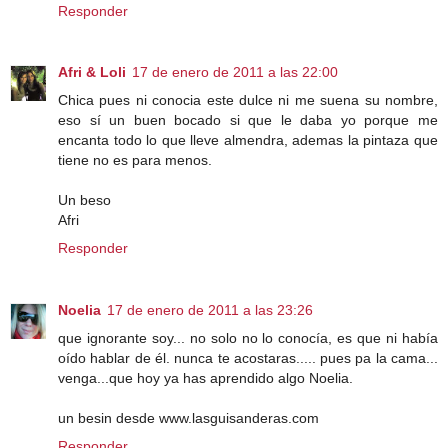
Responder
Afri & Loli
17 de enero de 2011 a las 22:00
Chica pues ni conocia este dulce ni me suena su nombre,
eso sí un buen bocado si que le daba yo porque me
encanta todo lo que lleve almendra, ademas la pintaza que
tiene no es para menos.
Un beso
Afri
Responder
Noelia
17 de enero de 2011 a las 23:26
que ignorante soy... no solo no lo conocía, es que ni había
oído hablar de él. nunca te acostaras..... pues pa la cama...
venga...que hoy ya has aprendido algo Noelia.
un besin desde www.lasguisanderas.com
Responder