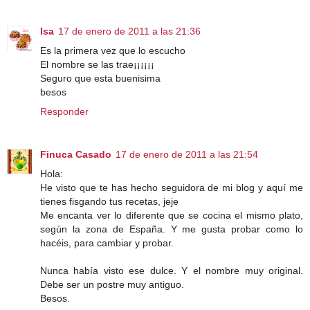
Isa
17 de enero de 2011 a las 21:36
Es la primera vez que lo escucho
El nombre se las trae¡¡¡¡¡¡
Seguro que esta buenisima
besos
Responder
Finuca Casado
17 de enero de 2011 a las 21:54
Hola:
He visto que te has hecho seguidora de mi blog y aquí me
tienes fisgando tus recetas, jeje
Me encanta ver lo diferente que se cocina el mismo plato,
según la zona de España. Y me gusta probar como lo
hacéis, para cambiar y probar.
Nunca había visto ese dulce. Y el nombre muy original.
Debe ser un postre muy antiguo.
Besos.