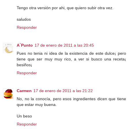
Tengo otra versión por ahi, que quiero subir otra vez.
saludos
Responder
A´Punto
17 de enero de 2011 a las 20:45
Pues no tenia ni idea de la existencia de este dulce¡ pero
tiene que ser muy muy rico, a ver si busco una receta¡
besiños¡
Responder
Carmen
17 de enero de 2011 a las 21:22
No, no la conocía, pero esos ingredientes dicen que tiene
que estar muy buena.
Un beso
Responder