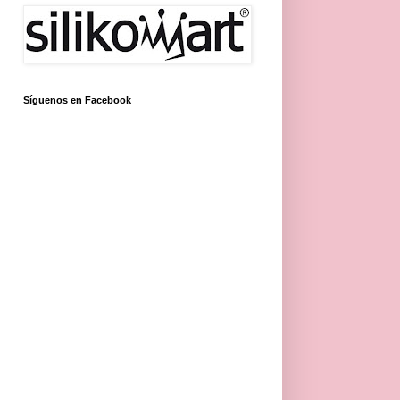
Síguenos en Facebook