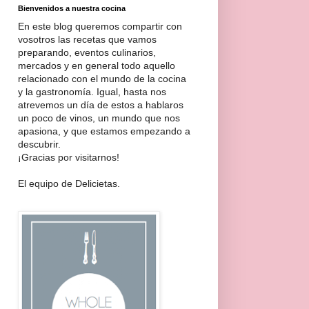
Bienvenidos a nuestra cocina
En este blog queremos compartir con
vosotros las recetas que vamos
preparando, eventos culinarios,
mercados y en general todo aquello
relacionado con el mundo de la cocina
y la gastronomía. Igual, hasta nos
atrevemos un día de estos a hablaros
un poco de vinos, un mundo que nos
apasiona, y que estamos empezando a
descubrir.
¡Gracias por visitarnos!
El equipo de Delicietas.