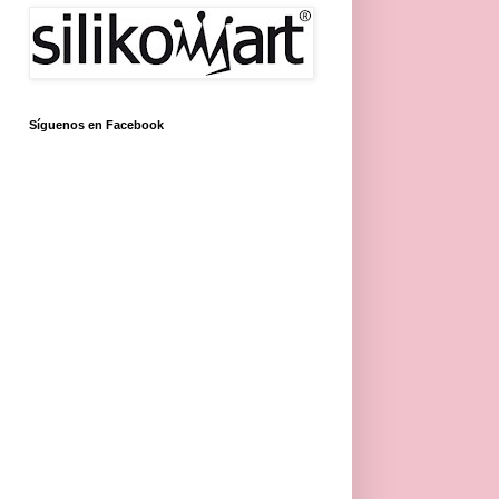
Síguenos en Facebook