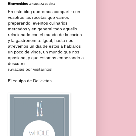
Bienvenidos a nuestra cocina
En este blog queremos compartir con
vosotros las recetas que vamos
preparando, eventos culinarios,
mercados y en general todo aquello
relacionado con el mundo de la cocina
y la gastronomía. Igual, hasta nos
atrevemos un día de estos a hablaros
un poco de vinos, un mundo que nos
apasiona, y que estamos empezando a
descubrir.
¡Gracias por visitarnos!
El equipo de Delicietas.