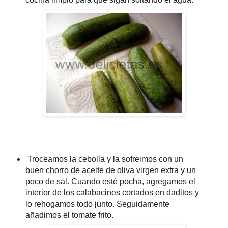
Troceamos la cebolla y la sofreimos con un
buen chorro de aceite de oliva virgen extra y un
poco de sal. Cuando esté pocha, agregamos el
interior de los calabacines cortados en daditos y
lo rehogamos todo junto. Seguidamente
añadimos el tomate frito.