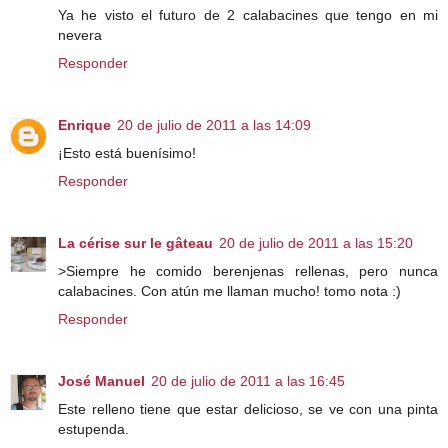
Ya he visto el futuro de 2 calabacines que tengo en mi
nevera
Responder
Enrique
20 de julio de 2011 a las 14:09
¡Esto está buenísimo!
Responder
La cérise sur le gâteau
20 de julio de 2011 a las 15:20
>Siempre he comido berenjenas rellenas, pero nunca
calabacines. Con atún me llaman mucho! tomo nota :)
Responder
José Manuel
20 de julio de 2011 a las 16:45
Este relleno tiene que estar delicioso, se ve con una pinta
estupenda.