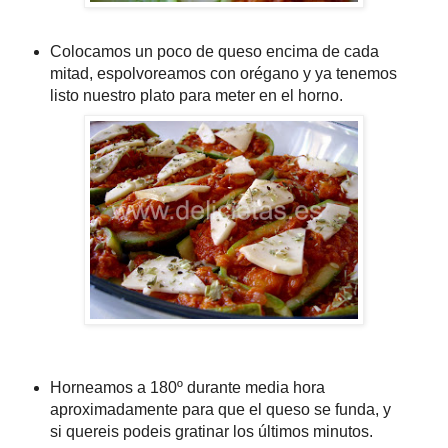
Colocamos un poco de queso encima de cada
mitad, espolvoreamos con orégano y ya tenemos
listo nuestro plato para meter en el horno.
Horneamos a 180º durante media hora
aproximadamente para que el queso se funda, y
si quereis podeis gratinar los últimos minutos.