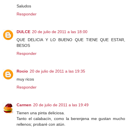
Saludos
Responder
DULCE
20 de julio de 2011 a las 18:00
QUE DELICIA Y LO BUENO QUE TIENE QUE ESTAR,
BESOS
Responder
Rocio
20 de julio de 2011 a las 19:35
muy ricos
Responder
Carmen
20 de julio de 2011 a las 19:49
Tienen una pinta deliciosa.
Tanto el calabacín, como la berenjena me gustan mucho
rellenos; probaré con atún.