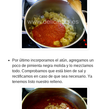
Por último incorporamos el atún, agregamos un
poco de pimienta negra molida y lo mezclamos
todo. Comprobamos que está bien de sal y
rectificamos en caso de que sea necesario. Ya
tenemos listo nuestro relleno.