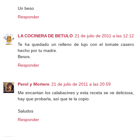
Un beso
Responder
LA COCINERA DE BETULO
21 de julio de 2011 a las 12:12
Te ha quedado un relleno de lujo con el tomate casero
hecho por tu madre.
Besos.
Responder
Perol y Mortero
21 de julio de 2011 a las 20:59
Me encantan los calabacines y esta receta se ve deliciosa,
hay que probarla, así que te la copio.
Saludos
Responder