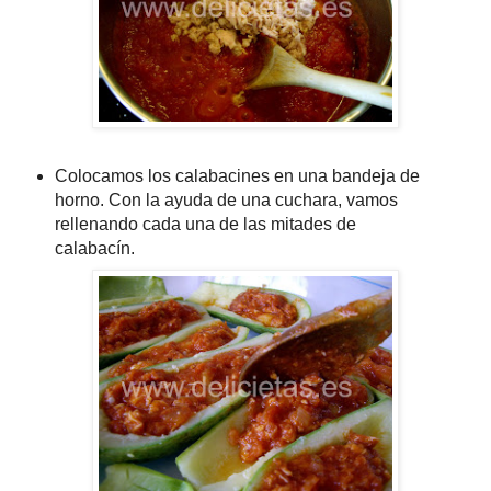
Colocamos los calabacines en una bandeja de
horno. Con la ayuda de una cuchara, vamos
rellenando cada una de las mitades de
calabacín.