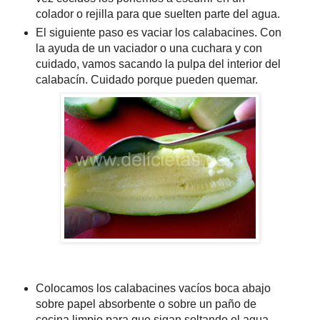
colador o rejilla para que suelten parte del agua.
El siguiente paso es vaciar los calabacines. Con
la ayuda de un vaciador o una cuchara y con
cuidado, vamos sacando la pulpa del interior del
calabacín. Cuidado porque pueden quemar.
Colocamos los calabacines vacíos boca abajo
sobre papel absorbente o sobre un paño de
cocina limpio para que sigan soltando el agua.