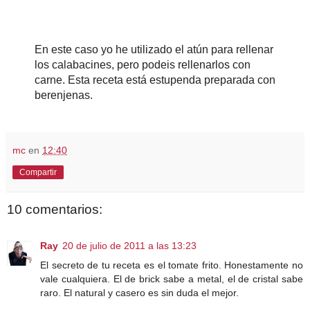
En este caso yo he utilizado el atún para rellenar
los calabacines, pero podeis rellenarlos con
carne. Esta receta está estupenda preparada con
berenjenas.
mc
en
12:40
Compartir
10 comentarios:
Ray
20 de julio de 2011 a las 13:23
El secreto de tu receta es el tomate frito. Honestamente no
vale cualquiera. El de brick sabe a metal, el de cristal sabe
raro. El natural y casero es sin duda el mejor.