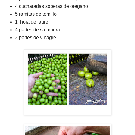
4 cucharadas soperas de orégano
5 ramitas de tomillo
1 hoja de laurel
4 partes de salmuera
2 partes de vinagre