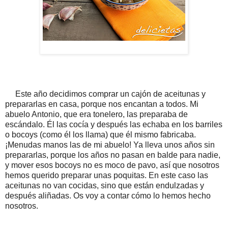
Este año decidimos comprar un cajón de aceitunas y
prepararlas en casa, porque nos encantan a todos. Mi
abuelo Antonio, que era tonelero, las preparaba de
escándalo. Él las cocía y después las echaba en los barriles
o bocoys (como él los llama) que él mismo fabricaba.
¡Menudas manos las de mi abuelo! Ya lleva unos años sin
prepararlas, porque los años no pasan en balde para nadie,
y mover esos bocoys no es moco de pavo, así que nosotros
hemos querido preparar unas poquitas. En este caso las
aceitunas no van cocidas, sino que están endulzadas y
después aliñadas. Os voy a contar cómo lo hemos hecho
nosotros.