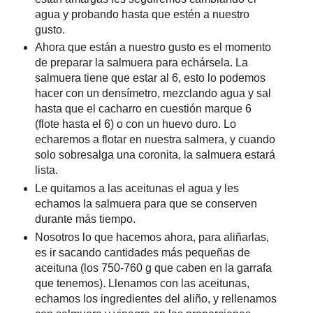
agua y probando hasta que estén a nuestro
gusto.
Ahora que están a nuestro gusto es el momento
de preparar la salmuera para echársela. La
salmuera tiene que estar al 6, esto lo podemos
hacer con un densímetro, mezclando agua y sal
hasta que el cacharro en cuestión marque 6
(flote hasta el 6) o con un huevo duro. Lo
echaremos a flotar en nuestra salmera, y cuando
solo sobresalga una coronita, la salmuera estará
lista.
Le quitamos a las aceitunas el agua y les
echamos la salmuera para que se conserven
durante más tiempo.
Nosotros lo que hacemos ahora, para aliñarlas,
es ir sacando cantidades más pequeñas de
aceituna (los 750-760 g que caben en la garrafa
que tenemos). Llenamos con las aceitunas,
echamos los ingredientes del aliño, y rellenamos