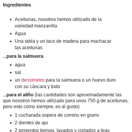
Ingredientes
Aceitunas, nosotros hemos utilizado de la
variedad manzanilla
Agua
Una tabla y un taco de madera para machacar
las aceitunas
...para la salmuera
agua
sal
un
densímetro
para la salmuera o un huevo duro
con su cáscara y todo
...para el aliño
(las cantidades son aproximadamente las
que nosotros hemos utilizado para unos 750 g de aceitunas,
pero esto como siempre, es al gusto)
1 cucharada sopera de comino en grano
2 dientes de ajo
2 pimientos tiernos, lavados y cortados a tiras