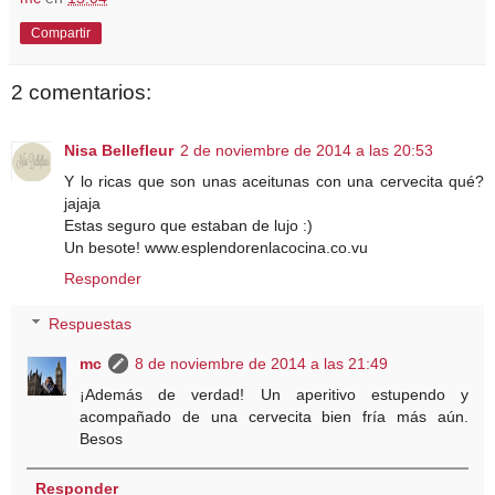
Compartir
2 comentarios:
Nisa Bellefleur
2 de noviembre de 2014 a las 20:53
Y lo ricas que son unas aceitunas con una cervecita qué?
jajaja
Estas seguro que estaban de lujo :)
Un besote! www.esplendorenlacocina.co.vu
Responder
Respuestas
mc
8 de noviembre de 2014 a las 21:49
¡Además de verdad! Un aperitivo estupendo y
acompañado de una cervecita bien fría más aún.
Besos
Responder