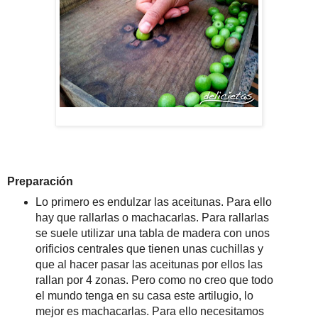
Preparación
Lo primero es endulzar las aceitunas. Para ello
hay que rallarlas o machacarlas. Para rallarlas
se suele utilizar una tabla de madera con unos
orificios centrales que tienen unas cuchillas y
que al hacer pasar las aceitunas por ellos las
rallan por 4 zonas. Pero como no creo que todo
el mundo tenga en su casa este artilugio, lo
mejor es machacarlas. Para ello necesitamos