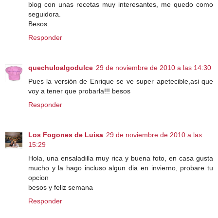
blog con unas recetas muy interesantes, me quedo como
seguidora.
Besos.
Responder
quechuloalgodulce
29 de noviembre de 2010 a las 14:30
Pues la versión de Enrique se ve super apetecible,asi que
voy a tener que probarla!!! besos
Responder
Los Fogones de Luisa
29 de noviembre de 2010 a las
15:29
Hola, una ensaladilla muy rica y buena foto, en casa gusta
mucho y la hago incluso algun dia en invierno, probare tu
opcion
besos y feliz semana
Responder