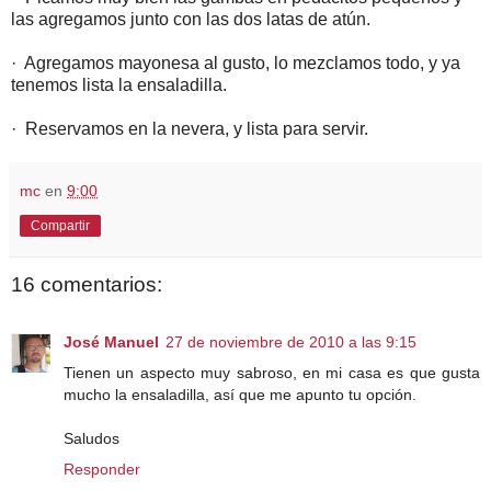
las agregamos junto con las dos latas de atún.
· Agregamos mayonesa al gusto, lo mezclamos todo, y ya
tenemos lista la ensaladilla.
· Reservamos en la nevera, y lista para servir.
mc
en
9:00
Compartir
16 comentarios:
José Manuel
27 de noviembre de 2010 a las 9:15
Tienen un aspecto muy sabroso, en mi casa es que gusta
mucho la ensaladilla, así que me apunto tu opción.
Saludos
Responder