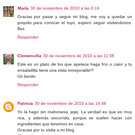
María
30 de noviembre de 2010 a las 0:16
Gracias por pasar y seguir mi blog, me voy a quedar un
poquito para conocer el tuyo, espero seguir visitandonos.
Bss.
Responder
Clemenvilla
30 de noviembre de 2010 a las 11:08
Este es un plato de los que apetece haga frío o calor y tu
ensaladilla tiene una vista inmejorable!!!
Un besito
Responder
Patricia
30 de noviembre de 2010 a las 14:48
Yo la hago sin mahonesa, jejej. La verdad es que es muy
rica, y además socorrida, porque se suelen hacer con
ingredientes que tenemos en casa.
Gracias por tu visita a mi blog.