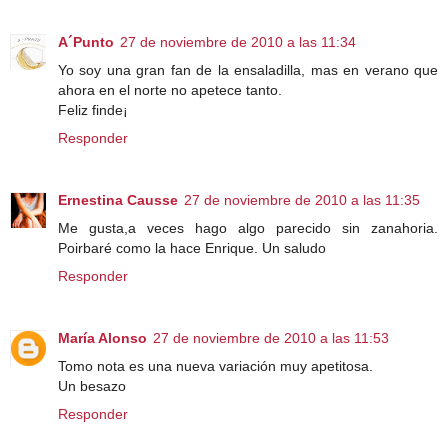
A´Punto
27 de noviembre de 2010 a las 11:34
Yo soy una gran fan de la ensaladilla, mas en verano que
ahora en el norte no apetece tanto.
Feliz finde¡
Responder
Ernestina Causse
27 de noviembre de 2010 a las 11:35
Me gusta,a veces hago algo parecido sin zanahoria.
Poirbaré como la hace Enrique. Un saludo
Responder
María Alonso
27 de noviembre de 2010 a las 11:53
Tomo nota es una nueva variación muy apetitosa.
Un besazo
Responder