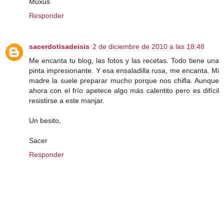
Muxus
Responder
sacerdotisadeisis
2 de diciembre de 2010 a las 18:48
Me encanta tu blog, las fotos y las recetas. Todo tiene una
pinta impresionante. Y esa ensaladilla rusa, me encanta. Mi
madre la suele preparar mucho porque nos chifla. Aunque
ahora con el frío apetece algo más calentito pero es difícil
resistirse a este manjar.
Un besito,
Sacer
Responder