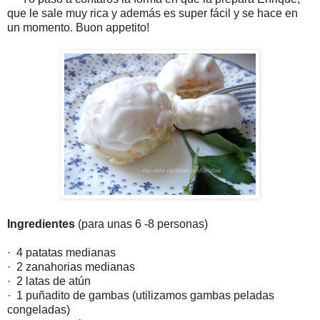
que le sale muy rica y además es super fácil y se hace en
un momento. Buon appetito!
Ingredientes
(para unas 6 -8 personas)
· 4 patatas medianas
· 2 zanahorias medianas
· 2 latas de atún
· 1 puñadito de gambas (utilizamos gambas peladas
congeladas)