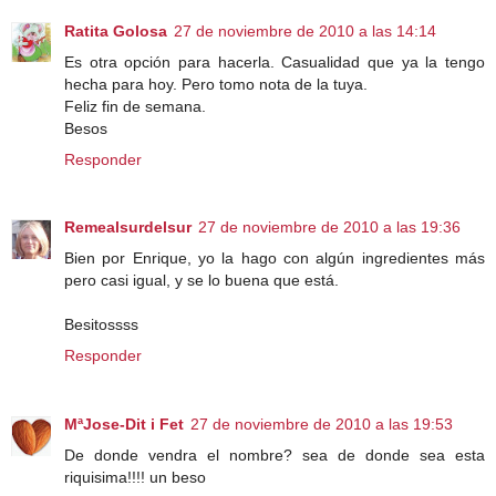
Ratita Golosa
27 de noviembre de 2010 a las 14:14
Es otra opción para hacerla. Casualidad que ya la tengo
hecha para hoy. Pero tomo nota de la tuya.
Feliz fin de semana.
Besos
Responder
Remealsurdelsur
27 de noviembre de 2010 a las 19:36
Bien por Enrique, yo la hago con algún ingredientes más
pero casi igual, y se lo buena que está.
Besitossss
Responder
MªJose-Dit i Fet
27 de noviembre de 2010 a las 19:53
De donde vendra el nombre? sea de donde sea esta
riquisima!!!! un beso