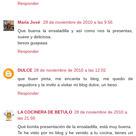
Responder
María José
28 de noviembre de 2010 a las 9:56
Que buena la ensaladilla y así como nos la presentas,
suave y deliciosa.
besos guapaaa
Responder
DULCE
28 de noviembre de 2010 a las 12:02
que buen pinta, me encanta tu blog, me quedo de
seguidora y te invito a visitar mi blog dulce, un beso
Responder
LA COCINERA DE BETULO
28 de noviembre de 2010 a
las 21:50
Qué bonita presentación de la ensaladilla, está muy buena.
Te he visto por mi blog y he venido a tu cocina, tienes un