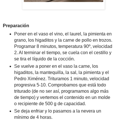
Preparación
Poner en el vaso el vino, el laurel, la pimienta en
grano, los higaditos y la carne de pollo en trozos.
Programar 8 minutos, temperatura 90º, velocidad
2. Al terminar el tiempo, se cuela con el cestillo y
se tira el líquido de la cocción.
Se vuelve a poner en el vaso la carne, los
higaditos, la mantequilla, la sal, la pimienta y el
Pedro Ximénez. Trituramos 1 minuto, velocidad
progresiva 5-10. Comprobamos que está todo
triturado (de no ser así, programamos algo más
de tiempo) y vertemos el contenido en un molde
o recipiente de 500 g de capacidad.
Se deja enfriar y lo pasamos a la nevera un
mínimo de 4 horas.