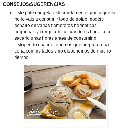
CONSEJOS/SUGERENCIAS
Este paté congela estupendamente, por lo que si
no lo vais a consumir todo de golpe, podéis
echarlo en varias fiambreras herméticas
pequeñas y congelarlo, y cuando os haga falta,
sacarlo unas horas antes de consumirlo.
Estupendo cuando tenemos que preparar una
cena con invitados y no disponemos de mucho
tiempo.