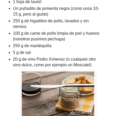
1 hoja de laurel
Un puñadito de pimienta negra (como unos 10-
15 g, pero al gusto)
250 g de higaditos de pollo, lavados y sin
nervios
100 g de carne de pollo limpia de piel y huesos
(nosotros pusimos pechuga)
250 g de mantequilla
5 g de sal
20 g de vino Pedro Ximenez (o cualquier otro
vino dulce, como por ejemplo un Moscatel)