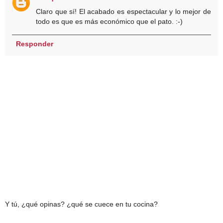
Claro que sí! El acabado es espectacular y lo mejor de
todo es que es más económico que el pato. :-)
Responder
Y tú, ¿qué opinas? ¿qué se cuece en tu cocina?