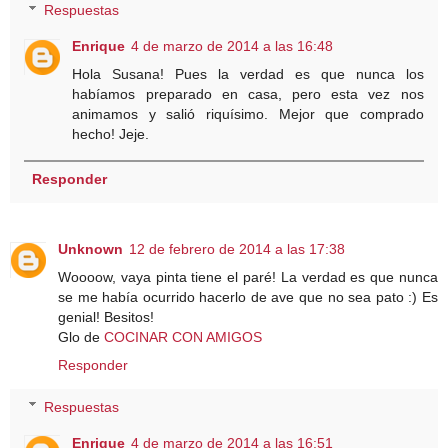
Respuestas
Enrique
4 de marzo de 2014 a las 16:48
Hola Susana! Pues la verdad es que nunca los
habíamos preparado en casa, pero esta vez nos
animamos y salió riquísimo. Mejor que comprado
hecho! Jeje.
Responder
Unknown
12 de febrero de 2014 a las 17:38
Woooow, vaya pinta tiene el paré! La verdad es que nunca
se me había ocurrido hacerlo de ave que no sea pato :) Es
genial! Besitos!
Glo de
COCINAR CON AMIGOS
Responder
Respuestas
Enrique
4 de marzo de 2014 a las 16:51