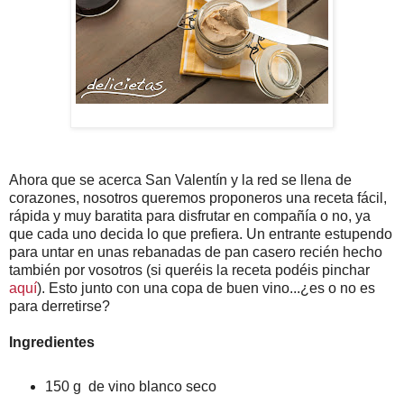
Ahora que se acerca San Valentín y la red se llena de
corazones, nosotros queremos proponeros una receta fácil,
rápida y muy baratita para disfrutar en compañía o no, ya
que cada uno decida lo que prefiera. Un entrante estupendo
para untar en unas rebanadas de pan casero recién hecho
también por vosotros (si queréis la receta podéis pinchar
aquí
). Esto junto con una copa de buen vino...¿es o no es
para derretirse?
Ingredientes
150 g de vino blanco seco