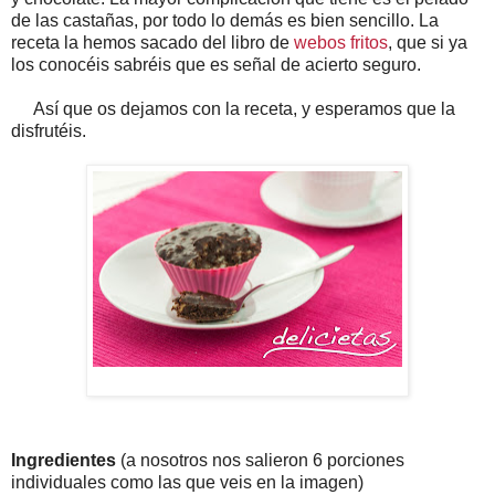
de las castañas, por todo lo demás es bien sencillo. La
receta la hemos sacado del libro de
webos fritos
, que si ya
los conocéis sabréis que es señal de acierto seguro.
Así que os dejamos con la receta, y esperamos que la
disfrutéis.
Ingredientes
(a nosotros nos salieron 6 porciones
individuales como las que veis en la imagen)