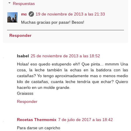
Respuestas
mc
19 de noviembre de 2013 a las 21:33
Muchas gracias por pasar! Besos!
Responder
Isabel
25 de noviembre de 2013 a las 18:52
Holaa! eso quedo estupendo eh!! Que pinta... mmmm Una
cosa, la leche también la echas en la batidora con las
castañas? Yo tengo aproximadamente mas o menos medio
kilo de castañas, cuanta leche tendría que echar? Quiero
hacerlo en un molde grande.
Graiasss
Responder
Recetas Thermomix
7 de julio de 2017 a las 18:42
Para darse un capricho