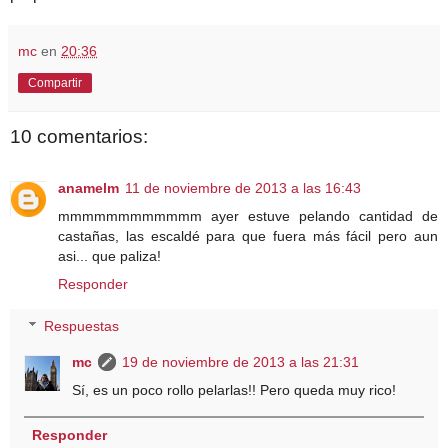
mc
en
20:36
Compartir
10 comentarios:
anamelm
11 de noviembre de 2013 a las 16:43
mmmmmmmmmmmm ayer estuve pelando cantidad de
castañas, las escaldé para que fuera más fácil pero aun
asi... que paliza!
Responder
Respuestas
mc
19 de noviembre de 2013 a las 21:31
Sí, es un poco rollo pelarlas!! Pero queda muy rico!
Responder