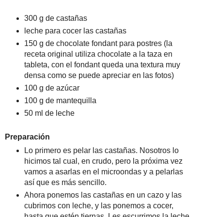
300 g de castañas
leche para cocer las castañas
150 g de chocolate fondant para postres (la
receta original utiliza chocolate a la taza en
tableta, con el fondant queda una textura muy
densa como se puede apreciar en las fotos)
100 g de azúcar
100 g de mantequilla
50 ml de leche
Preparación
Lo primero es pelar las castañas. Nosotros lo
hicimos tal cual, en crudo, pero la próxima vez
vamos a asarlas en el microondas y a pelarlas
así que es más sencillo.
Ahora ponemos las castañas en un cazo y las
cubrimos con leche, y las ponemos a cocer,
hasta que estén tiernas. Les escurrimos la leche