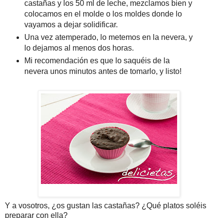
castañas y los 50 ml de leche, mezclamos bien y
colocamos en el molde o los moldes donde lo
vayamos a dejar solidificar.
Una vez atemperado, lo metemos en la nevera, y
lo dejamos al menos dos horas.
Mi recomendación es que lo saquéis de la
nevera unos minutos antes de tomarlo, y listo!
Y a vosotros, ¿os gustan las castañas? ¿Qué platos soléis
preparar con ella?