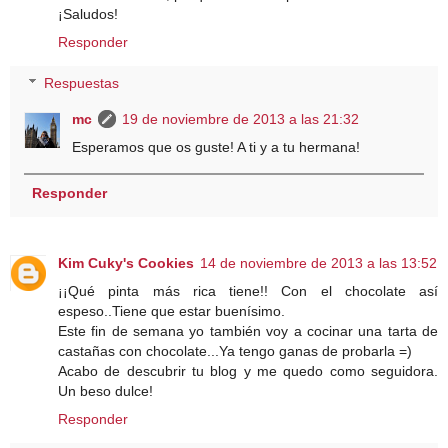
¡Saludos!
Responder
Respuestas
mc
19 de noviembre de 2013 a las 21:32
Esperamos que os guste! A ti y a tu hermana!
Responder
Kim Cuky's Cookies
14 de noviembre de 2013 a las 13:52
¡¡Qué pinta más rica tiene!! Con el chocolate así
espeso..Tiene que estar buenísimo.
Este fin de semana yo también voy a cocinar una tarta de
castañas con chocolate...Ya tengo ganas de probarla =)
Acabo de descubrir tu blog y me quedo como seguidora.
Un beso dulce!
Responder