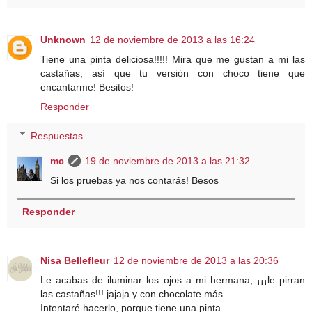
Unknown
12 de noviembre de 2013 a las 16:24
Tiene una pinta deliciosa!!!!! Mira que me gustan a mi las
castañas, así que tu versión con choco tiene que
encantarme! Besitos!
Responder
Respuestas
mc
19 de noviembre de 2013 a las 21:32
Si los pruebas ya nos contarás! Besos
Responder
Nisa Bellefleur
12 de noviembre de 2013 a las 20:36
Le acabas de iluminar los ojos a mi hermana, ¡¡¡le pirran
las castañas!!! jajaja y con chocolate más...
Intentaré hacerlo, porque tiene una pinta...